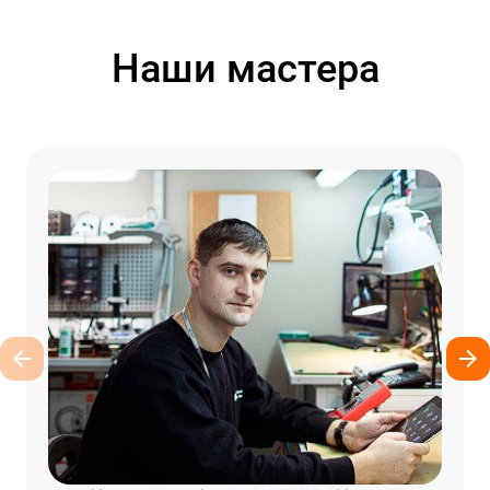
Наши мастера