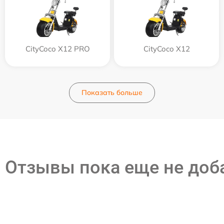
CityCoco X12 PRO
CityCoco X12
Показать больше
Отзывы пока еще не до