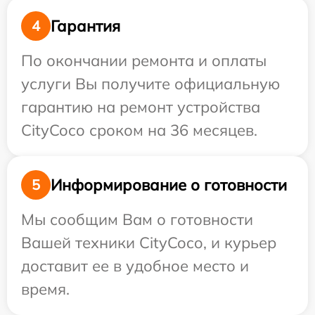
Гарантия
4
По окончании ремонта и оплаты
услуги Вы получите официальную
гарантию на ремонт устройства
CityCoco сроком на 36 месяцев.
Информирование о готовности
5
Мы сообщим Вам о готовности
Вашей техники CityCoco, и курьер
доставит ее в удобное место и
время.