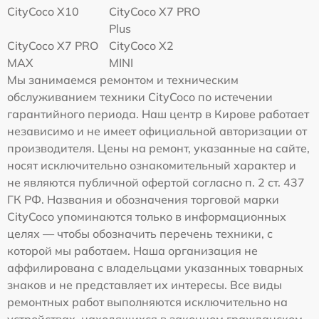
CityCoco X10
CityCoco X7 PRO
Plus
CityCoco X7 PRO
CityCoco X2
MAX
MINI
Мы занимаемся ремонтом и техническим
обслуживанием техники CityCoco по истечении
гарантийного периода. Наш центр в Кирове работает
независимо и не имеет официальной авторизации от
производителя. Цены на ремонт, указанные на сайте,
носят исключительно ознакомительный характер и
не являются публичной офертой согласно п. 2 ст. 437
ГК РФ. Названия и обозначения торговой марки
CityCoco упоминаются только в информационных
целях — чтобы обозначить перечень техники, с
которой мы работаем. Наша организация не
аффилирована с владельцами указанных товарных
знаков и не представляет их интересы. Все виды
ремонтных работ выполняются исключительно на