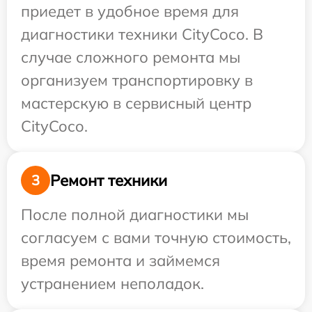
приедет в удобное время для
диагностики техники CityCoco. В
случае сложного ремонта мы
организуем транспортировку в
мастерскую в сервисный центр
CityCoco.
Ремонт техники
3
После полной диагностики мы
согласуем с вами точную стоимость,
время ремонта и займемся
устранением неполадок.