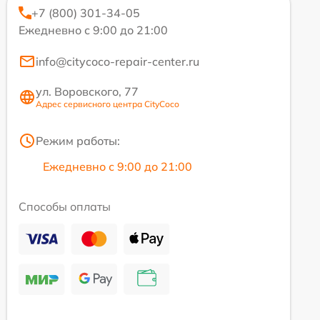
+7 (800) 301-34-05
Ежедневно с 9:00 до 21:00
info@citycoco-repair-center.ru
ул. Воровского, 77
Адрес сервисного центра CityCoco
Режим работы:
Ежедневно с 9:00 до 21:00
Способы оплаты