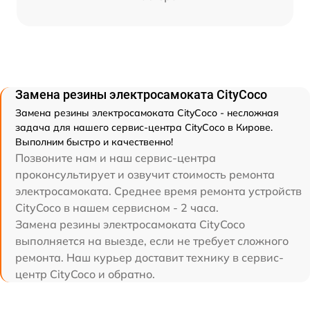
Замена резины электросамоката CityCoco
Замена резины электросамоката CityCoco - несложная
задача для нашего сервис-центра CityCoco в Кирове.
Выполним быстро и качественно!
Позвоните нам и наш сервис-центра
проконсультирует и озвучит стоимость ремонта
электросамоката. Среднее время ремонта устройств
CityCoco в нашем сервисном - 2 часа.
Замена резины электросамоката CityCoco
выполняется на выезде, если не требует сложного
ремонта. Наш курьер доставит технику в сервис-
центр CityCoco и обратно.