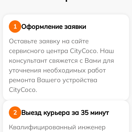
Оформление заявки
1
Оставьте заявку на сайте
сервисного центра CityCoco. Наш
консультант свяжется с Вами для
уточнения необходимых работ
ремонта Вашего устройства
CityCoco.
Выезд курьера за 35 минут
2
Квалифицированный инженер