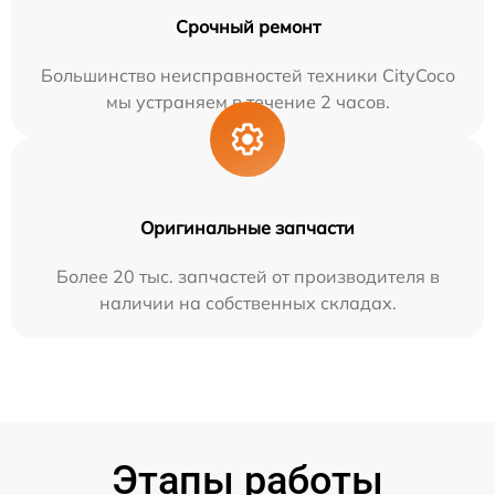
Срочный ремонт
Большинство неисправностей техники CityCoco
мы устраняем в течение 2 часов.
Оригинальные запчасти
Более 20 тыс. запчастей от производителя в
наличии на собственных складах.
Этапы работы