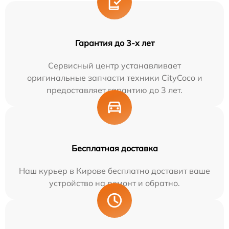
Гарантия до 3-х лет
Сервисный центр устанавливает
оригинальные запчасти техники CityCoco и
предоставляет гарантию до 3 лет.
Бесплатная доставка
Наш курьер в Кирове бесплатно доставит ваше
устройство на ремонт и обратно.