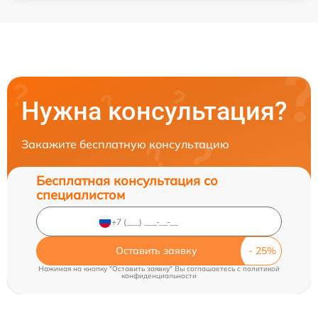
Нужна консультация?
Закажите бесплатную консультацию
Бесплатная консультация со
специалистом
Оставить заявку
Нажимая на кнопку "Оставить заявку" Вы соглашаетесь c
политикой
конфиденциальности