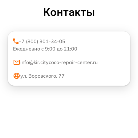
Контакты
+7 (800) 301-34-05
Ежедневно с 9:00 до 21:00
info@kir.citycoco-repair-center.ru
ул. Воровского, 77