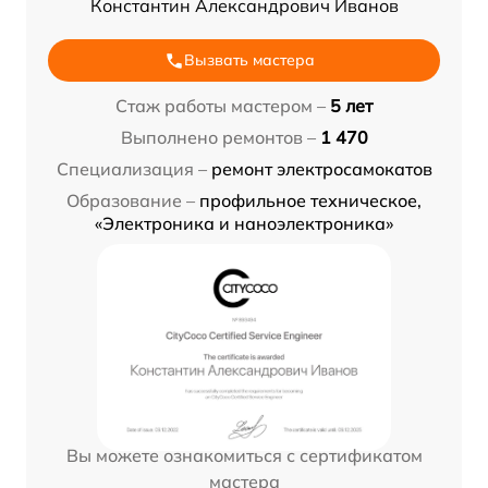
Константин Александрович Иванов
Вызвать мастера
Стаж работы мастером –
5 лет
Выполнено ремонтов –
1 470
Специализация –
ремонт электросамокатов
Образование –
профильное техническое,
«Электроника и наноэлектроника»
Вы можете ознакомиться с сертификатом
мастера