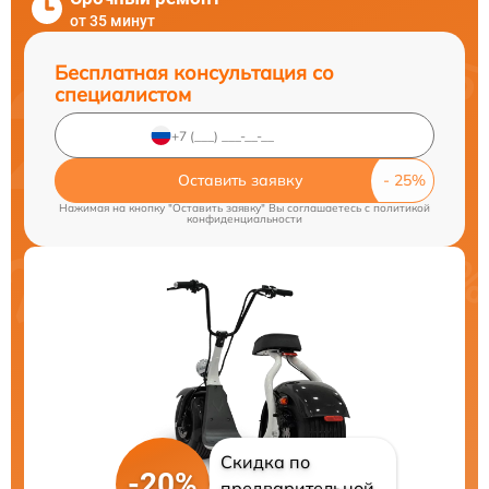
от 35 минут
Бесплатная консультация со
специалистом
Оставить заявку
Нажимая на кнопку "Оставить заявку" Вы соглашаетесь c
политикой
конфиденциальности
Скидка по
-20%
предварительной