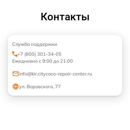
Контакты
Служба поддержки
+7 (800) 301-34-05
Ежедневно с 9:00 до 21:00
info@kir.citycoco-repair-center.ru
ул. Воровского, 77