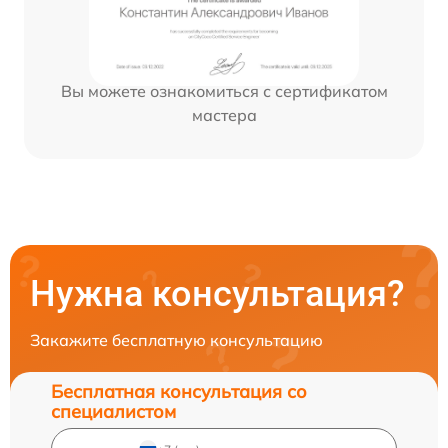
Вы можете ознакомиться с сертификатом
мастера
Нужна консультация?
Закажите бесплатную консультацию
Бесплатная консультация со
специалистом