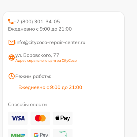
+7 (800) 301-34-05
Ежедневно с 9:00 до 21:00
info@citycoco-repair-center.ru
ул. Воровского, 77
Адрес сервисного центра CityCoco
Режим работы:
Ежедневно с 9:00 до 21:00
Способы оплаты