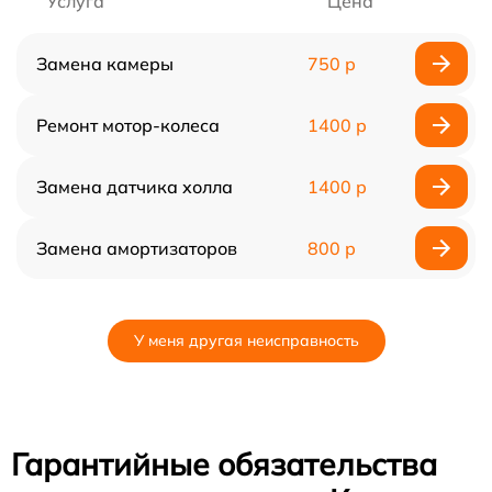
Услуга
Цена
Замена камеры
750 р
Ремонт мотор-колеса
1400 р
Замена датчика холла
1400 р
Замена амортизаторов
800 р
У меня другая неисправность
Гарантийные обязательства