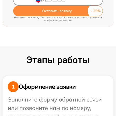
Оставить заявку
Нажимая на кнопку "Оставить заявку" Вы соглашаетесь c
политикой
конфиденциальности
Этапы работы
Оформление заявки
1
Заполните форму обратной связи
или позвоните нам по номеру,