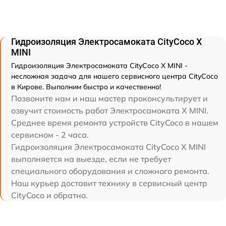
Гидроизоляция Электросамоката CityCoco X
MINI
Гидроизоляция Электросамоката CityCoco X MINI -
несложная задача для нашего сервисного центра CityCoco
в Кирове. Выполним быстро и качественно!
Позвоните нам и наш мастер проконсультирует и
озвучит стоимость работ Электросамоката X MINI.
Среднее время ремонта устройств CityCoco в нашем
сервисном - 2 часа.
Гидроизоляция Электросамоката CityCoco X MINI
выполняется на выезде, если не требует
специального оборудования и сложного ремонта.
Наш курьер доставит технику в сервисный центр
CityCoco и обратно.