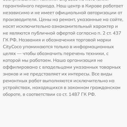
гарантийного периода. Наш центр в Кирове работает
независимо и не имеет официальной авторизации от
производителя. Цены на ремонт, указанные на сайте,
носят исключительно ознакомительный характер и
не являются публичной офертой согласно п. 2 ст. 437
ГК РФ. Названия и обозначения торговой марки
CityCoco упоминаются только в информационных
целях — чтобы обозначить перечень техники, с
которой мы работаем. Наша организация не
аффилирована с владельцами указанных товарных
знаков и не представляет их интересы. Все виды
ремонтных работ выполняются исключительно на
устройствах, находящихся в законном гражданском
обороте, в соответствии со ст. 1487 ГК РФ.