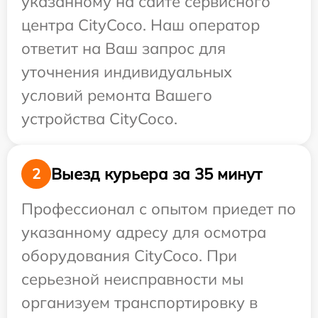
указанному на сайте сервисного
центра CityCoco. Наш оператор
ответит на Ваш запрос для
уточнения индивидуальных
условий ремонта Вашего
устройства CityCoco.
Выезд курьера за 35 минут
2
Профессионал с опытом приедет по
указанному адресу для осмотра
оборудования CityCoco. При
серьезной неисправности мы
организуем транспортировку в