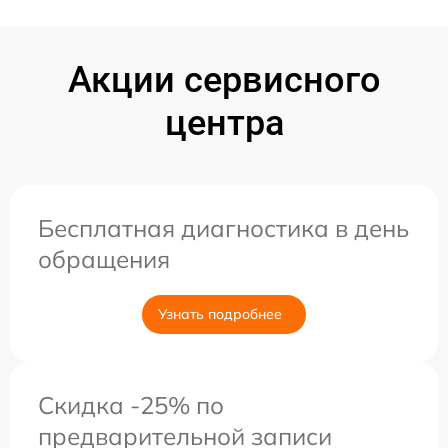
Акции сервисного
центра
Бесплатная диагностика в день
обращения
Узнать подробнее
Скидка -25% по
предварительной записи