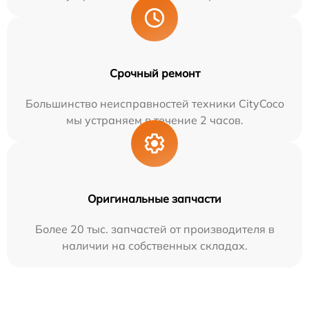
Срочный ремонт
Большинство неисправностей техники CityCoco
мы устраняем в течение 2 часов.
Оригинальные запчасти
Более 20 тыс. запчастей от производителя в
наличии на собственных складах.