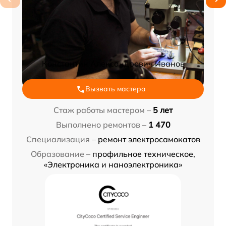
Константин Александрович Иванов
Вызвать мастера
Стаж работы мастером –
5 лет
Выполнено ремонтов –
1 470
Специализация –
ремонт электросамокатов
Образование –
профильное техническое,
«Электроника и наноэлектроника»