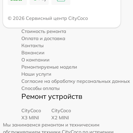
© 2026 Сервисный центр CityCoco
Стоимость ремонта
Оплата и доставка
Контакты
Вакансии
О компании
Ремонтируемые модели
Наши услуги
Согласие на обработку персональных данных
Способы оплаты
Ремонт устройств
CityCoco
CityCoco
X3 MINI
X2 MINI
Мы занимаемся ремонтом и техническим
обслуживанием техники CityCoco по истечении