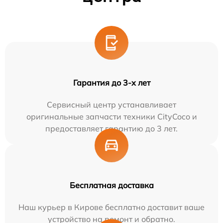
Гарантия до 3-х лет
Сервисный центр устанавливает
оригинальные запчасти техники CityCoco и
предоставляет гарантию до 3 лет.
Бесплатная доставка
Наш курьер в Кирове бесплатно доставит ваше
устройство на ремонт и обратно.