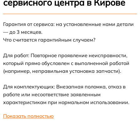
сервисного центра в Кирове
Гарантия от сервиса: на установленные нами детали
— до 3 месяцев.
Что считается гарантийным случаем?
Для работ: Повторное проявление неисправности,
который прямо обусловлен с выполненной работой
(например, неправильная установка запчасти).
Для комплектующих: Внезапная поломка, отказ в
работе или несоответствие заявленным
характеристикам при нормальном использовании.
Показать полностью