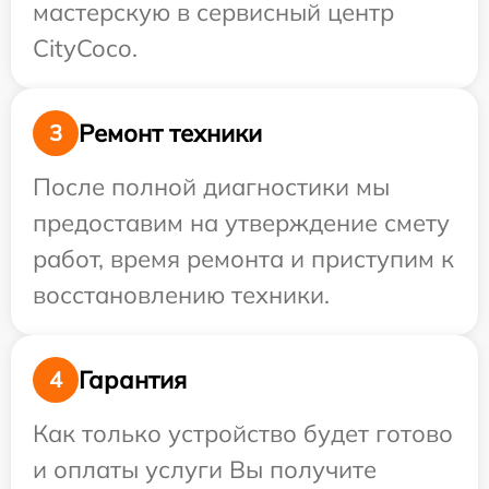
мастерскую в сервисный центр
CityCoco.
Ремонт техники
3
После полной диагностики мы
предоставим на утверждение смету
работ, время ремонта и приступим к
восстановлению техники.
Гарантия
4
Как только устройство будет готово
и оплаты услуги Вы получите