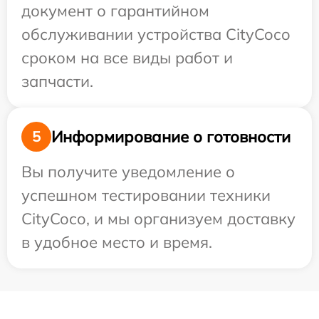
документ о гарантийном
обслуживании устройства CityCoco
сроком на все виды работ и
запчасти.
Информирование о готовности
5
Вы получите уведомление о
успешном тестировании техники
CityCoco, и мы организуем доставку
в удобное место и время.