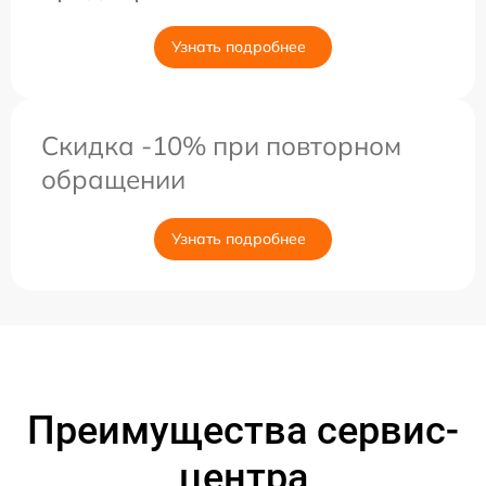
Узнать подробнее
Скидка -10% при повторном
обращении
Узнать подробнее
Преимущества сервис-
центра