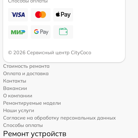
Способы оплаты
© 2026 Сервисный центр CityCoco
Стоимость ремонта
Оплата и доставка
Контакты
Вакансии
О компании
Ремонтируемые модели
Наши услуги
Согласие на обработку персональных данных
Способы оплаты
Ремонт устройств