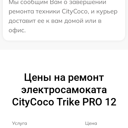
Мы сообщим Вам о завершении
ремонта техники CityCoco, и курьер
доставит ее к вам домой или в
офис.
Цены на ремонт
электросамоката
CityCoco Trike PRO 12
Услуга
Цена