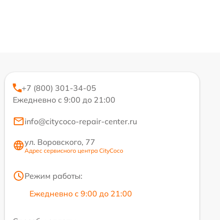
+7 (800) 301-34-05
Ежедневно с 9:00 до 21:00
info@citycoco-repair-center.ru
ул. Воровского, 77
Адрес сервисного центра CityCoco
Режим работы:
Ежедневно с 9:00 до 21:00