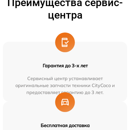
Преимущества сервис-
центра
Гарантия до 3-х лет
Сервисный центр устанавливает
оригинальные запчасти техники CityCoco и
предоставляет гарантию до 3 лет.
Бесплатная доставка