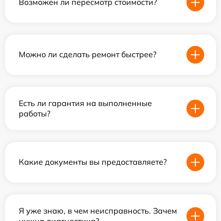
Возможен ли пересмотр стоимости?
Можно ли сделать ремонт быстрее?
Есть ли гарантия на выполненные
работы?
Какие документы вы предоставляете?
Я уже знаю, в чем неисправность. Зачем
нужна диагностика?