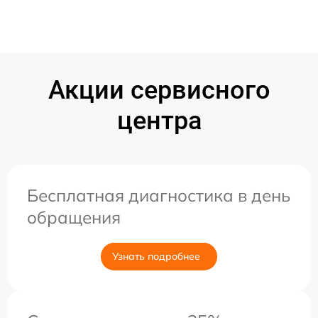
Акции сервисного
центра
Бесплатная диагностика в день
обращения
Узнать подробнее