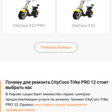
CityCoco X12 PRO
CityCoco X12
Показать больше
Почему для ремонта CityCoco Trike PRO 12 стоит
выбрать нас
В Кирове существует множество сервис-центров,
предоставляющих услуги по ремонту техники CityCoco Trike
PRO 12. Однако
наш сервис-центр выделяется
преимуществами
.