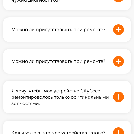
Можно ли присутствовать при ремонте?
Можно ли присутствовать при ремонте?
Я хочу, чтобы мое устройство CityCoco
ремонтировалось только оригинальными
запчастями.
Как я узнаю, что мое устройство готово?