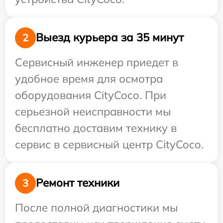
Выезд курьера за 35 минут
2
Сервисный инженер приедет в
удобное время для осмотра
оборудования CityCoco. При
серьезной неисправности мы
бесплатно доставим технику в
сервис в сервисный центр CityCoco.
Ремонт техники
3
После полной диагностики мы