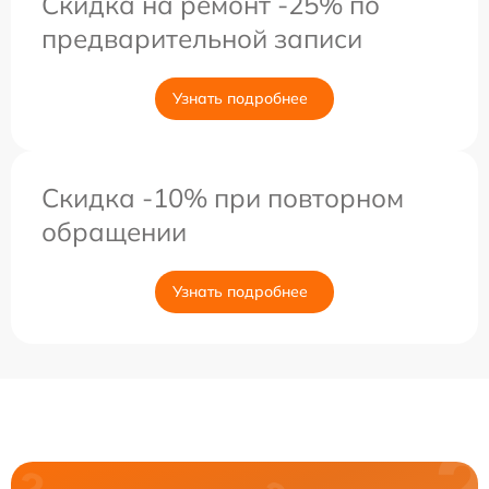
Скидка на ремонт -25% по
предварительной записи
Узнать подробнее
Скидка -10% при повторном
обращении
Узнать подробнее