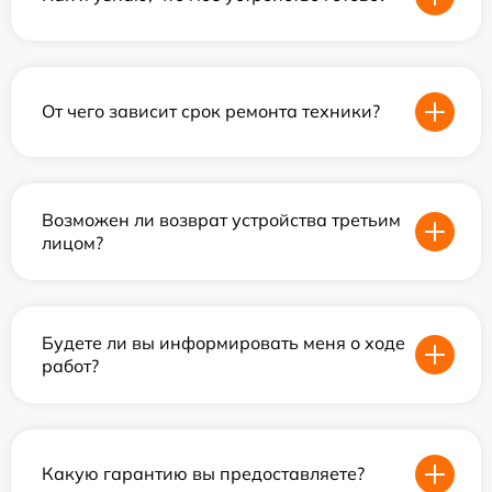
От чего зависит срок ремонта техники?
Возможен ли возврат устройства третьим
лицом?
Будете ли вы информировать меня о ходе
работ?
Какую гарантию вы предоставляете?