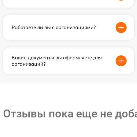
Работаете ли вы с организациями?
Какие документы вы оформляете для
организаций?
Отзывы пока еще не до