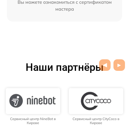
Вы можете ознакомиться с сертификатом
мастера
Наши партнёры
Сервисный центр NineBot в
Сервисный центр CityCoco в
Кирове
Кирове