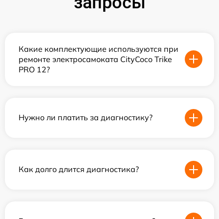
запросы
Какие комплектующие используются при
ремонте электросамоката CityCoco Trike
PRO 12?
Нужно ли платить за диагностику?
Как долго длится диагностика?