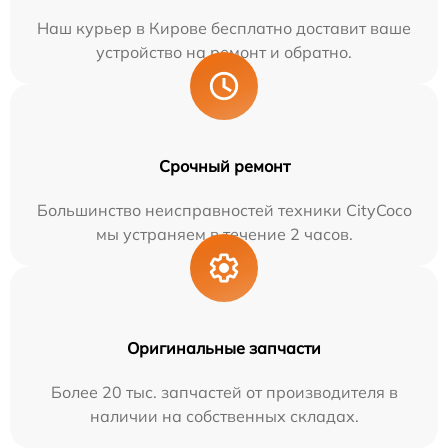
Наш курьер в Кирове бесплатно доставит ваше
устройство на ремонт и обратно.
Срочный ремонт
Большинство неисправностей техники CityCoco
мы устраняем в течение 2 часов.
Оригинальные запчасти
Более 20 тыс. запчастей от производителя в
наличии на собственных складах.