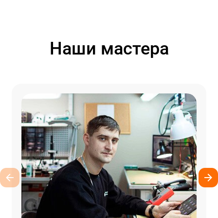
Наши мастера