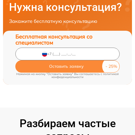
Нужна консультация?
Закажите бесплатную консультацию
Бесплатная консультация со
специалистом
Оставить заявку
Нажимая на кнопку "Оставить заявку" Вы соглашаетесь c
политикой
конфиденциальности
Разбираем частые