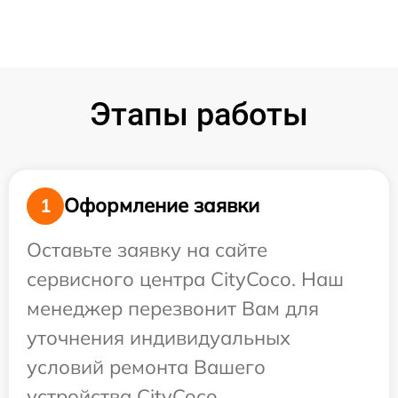
Этапы работы
Оформление заявки
1
Оставьте заявку на сайте
сервисного центра CityCoco. Наш
менеджер перезвонит Вам для
уточнения индивидуальных
условий ремонта Вашего
устройства CityCoco.