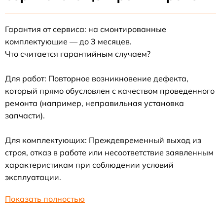
Гарантия от сервиса: на смонтированные
комплектующие — до 3 месяцев.
Что считается гарантийным случаем?
Для работ: Повторное возникновение дефекта,
который прямо обусловлен с качеством проведенного
ремонта (например, неправильная установка
запчасти).
Для комплектующих: Преждевременный выход из
строя, отказ в работе или несоответствие заявленным
характеристикам при соблюдении условий
эксплуатации.
Показать полностью