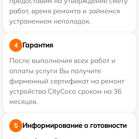
предоставим на утверждение смету
работ, время ремонта и займемся
устранением неполадок.
Гарантия
4
После выполнения всех работ и
оплаты услуги Вы получите
фирменный сертификат на ремонт
устройства CityCoco сроком на 36
месяцев.
Информирование о готовности
5