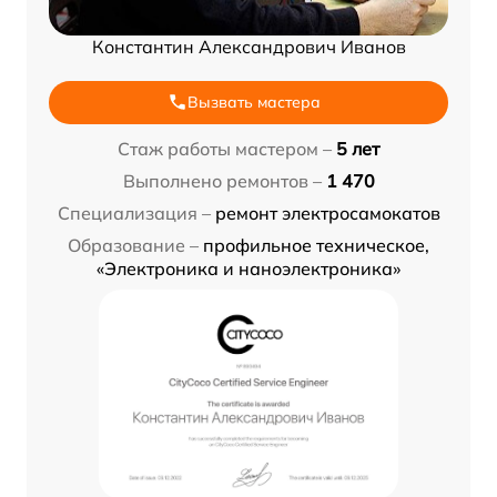
Константин Александрович Иванов
Вызвать мастера
Стаж работы мастером –
5 лет
Выполнено ремонтов –
1 470
Специализация –
ремонт электросамокатов
Образование –
профильное техническое,
«Электроника и наноэлектроника»