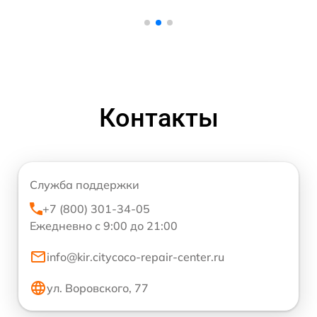
Контакты
Служба поддержки
+7 (800) 301-34-05
Ежедневно с 9:00 до 21:00
info@kir.citycoco-repair-center.ru
ул. Воровского, 77