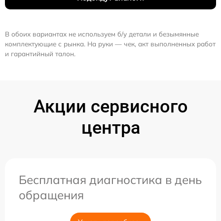
В обоих вариантах не используем б/у детали и безымянные
комплектующие с рынка. На руки — чек, акт выполненных работ
и гарантийный талон.
Акции сервисного
центра
Бесплатная диагностика в день
обращения