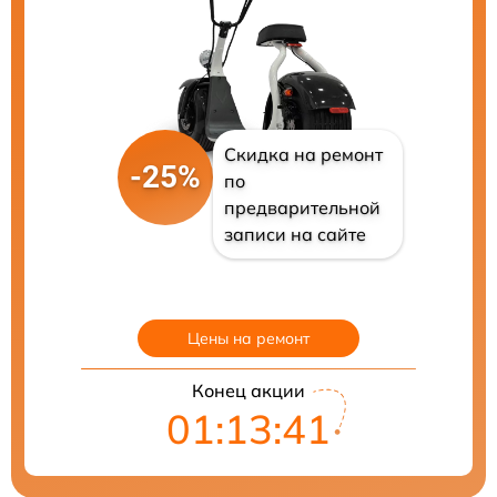
Скидка на ремонт
-25%
по
предварительной
записи на сайте
Цены на ремонт
Конец акции
01:13:40