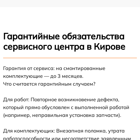
Гарантийные обязательства
сервисного центра в Кирове
Гарантия от сервиса: на смонтированные
комплектующие — до 3 месяцев.
Что считается гарантийным случаем?
Для работ: Повторное возникновение дефекта,
который прямо обусловлен с выполненной работой
(например, неправильная установка запчасти).
Для комплектующих: Внезапная поломка, утрата
работоспособности или несоответствие заявленным