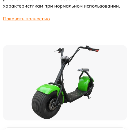
характеристикам при нормальном использовании.
Показать полностью