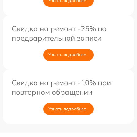
Узнать подробнее
Скидка на ремонт -25% по
предварительной записи
Узнать подробнее
Скидка на ремонт -10% при
повторном обращении
Узнать подробнее