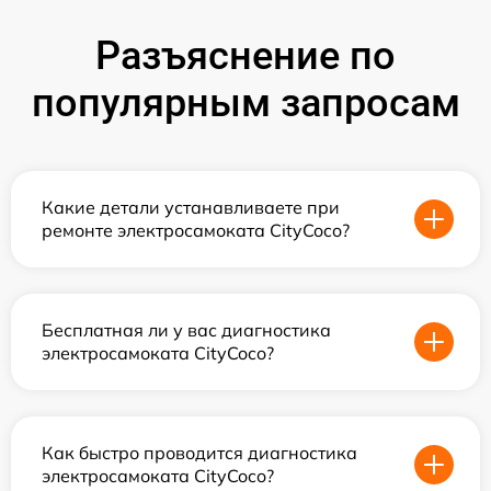
Разъяснение по
популярным запросам
Какие детали устанавливаете при
ремонте электросамоката CityCoco?
Бесплатная ли у вас диагностика
электросамоката CityCoco?
Как быстро проводится диагностика
электросамоката CityCoco?