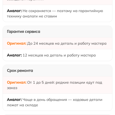
Не сохраняется — поэтому на гарантийную
технику аналоги не ставим
Гарантия сервиса
До 24 месяцев на деталь и работу мастера
12 месяцев на деталь и работу мастера
Срок ремонта
От 1 до 5 дней: редкие позиции едут под
заказ
Чаще в день обращения — ходовые детали
лежат на складе