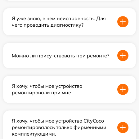
Я уже знаю, в чем неисправность. Для
чего проводить диагностику?
Можно ли присутствовать при ремонте?
Я хочу, чтобы мое устройство
ремонтировали при мне.
Я хочу, чтобы мое устройство CityCoco
ремонтировалось только фирменными
комплектующими.