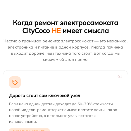
Когда ремонт электросамоката
CityCoco
НЕ
имеет смысла
Честно о границах ремонта: электросамокат — это механика,
электроника и питание в одном корпусе. Иногда починка
выходит дороже, чем техника того стоит. Вот когда мы
скажем об этом прямо.
01
Дорого стоит сам ключевой узел
Если цена одной детали доходит до 50–70% стоимости
новой модели, ремонт теряет смысл: платите почти как за
новое устройство, а остальные узлы остаются
изношенными.