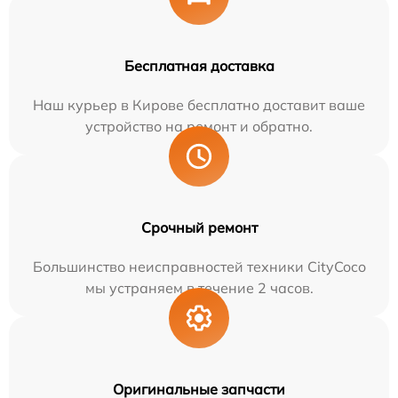
Бесплатная доставка
Наш курьер в Кирове бесплатно доставит ваше
устройство на ремонт и обратно.
Срочный ремонт
Большинство неисправностей техники CityCoco
мы устраняем в течение 2 часов.
Оригинальные запчасти