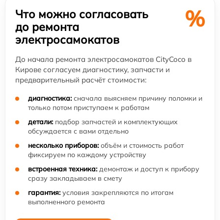
%
Что можно согласовать
до ремонта
электросамокатов
До начала ремонта электросамокатов CityCoco в
Кирове согласуем диагностику, запчасти и
предварительный расчёт стоимости:
диагностика:
сначала выясняем причину поломки и
только потом приступаем к работам
детали:
подбор запчастей и комплектующих
обсуждается с вами отдельно
несколько приборов:
объём и стоимость работ
фиксируем по каждому устройству
встроенная техника:
демонтаж и доступ к прибору
сразу закладываем в смету
гарантия:
условия закрепляются по итогам
выполненного ремонта