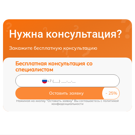
Нужна консультация?
Закажите бесплатную консультацию
Бесплатная консультация со
специалистом
Оставить заявку
Нажимая на кнопку "Оставить заявку" Вы соглашаетесь c
политикой
конфиденциальности