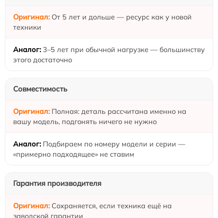
От 5 лет и дольше — ресурс как у новой
техники
3–5 лет при обычной нагрузке — большинству
этого достаточно
Совместимость
Полная: деталь рассчитана именно на
вашу модель, подгонять ничего не нужно
Подбираем по номеру модели и серии —
«примерно подходящее» не ставим
Гарантия производителя
Сохраняется, если техника ещё на
заводской гарантии