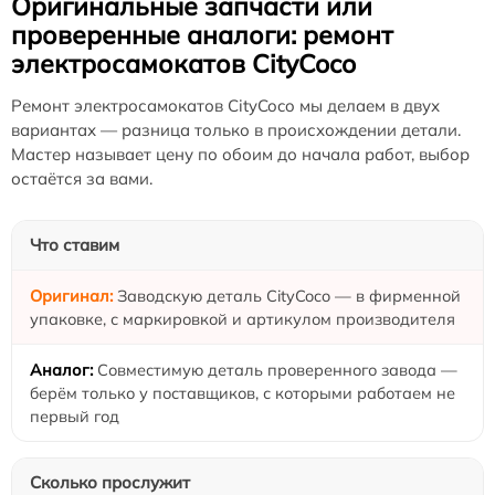
Оригинальные запчасти или
проверенные аналоги: ремонт
электросамокатов CityCoco
Ремонт электросамокатов CityCoco мы делаем в двух
вариантах — разница только в происхождении детали.
Мастер называет цену по обоим до начала работ, выбор
остаётся за вами.
Что ставим
Заводскую деталь CityCoco — в фирменной
упаковке, с маркировкой и артикулом производителя
Совместимую деталь проверенного завода —
берём только у поставщиков, с которыми работаем не
первый год
Сколько прослужит