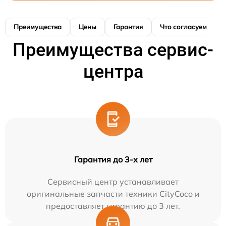
Преимущества
Цены
Гарантия
Что согласуем
Преимущества сервис-
центра
Гарантия до 3-х лет
Сервисный центр устанавливает
оригинальные запчасти техники CityCoco и
предоставляет гарантию до 3 лет.