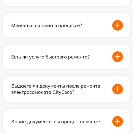
Меняется ли цена в процессе?
Есть ли услуга быстрого ремонта?
Выдаете ли документы после ремонта
электросамоката CityCoco?
Какие документы вы предоставляете?