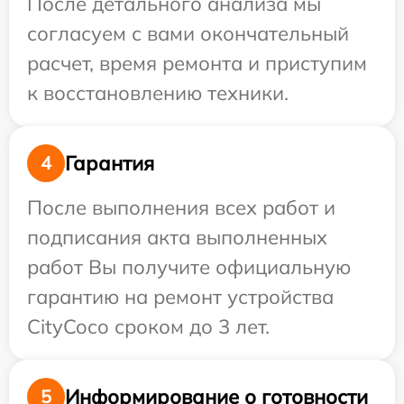
После детального анализа мы
согласуем с вами окончательный
расчет, время ремонта и приступим
к восстановлению техники.
Гарантия
4
После выполнения всех работ и
подписания акта выполненных
работ Вы получите официальную
гарантию на ремонт устройства
CityCoco сроком до 3 лет.
Информирование о готовности
5