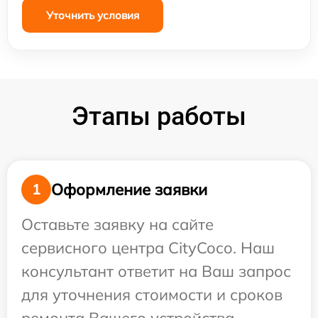
Уточнить условия
Этапы работы
Оформление заявки
1
Оставьте заявку на сайте
сервисного центра CityCoco. Наш
консультант ответит на Ваш запрос
для уточнения стоимости и сроков