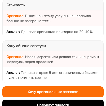
Стоимость
Выше, но к этому узлу вы, как правило,
больше не возвращаетесь
Дешевле оригинала примерно на 20–40%
Кому обычно советуем
Новая, дорогая или редкая техника; ремонт
«вдолгую», перед продажей
Техника старше 5 лет, ограниченный бюджет,
нужно починить срочно
Хочу оригинальные запчасти
Подойдут аналоги