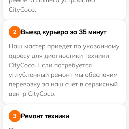
ремонта Вашего устройства
CityCoco.
Выезд курьера за 35 минут
2
Наш мастер приедет по указанному
адресу для диагностики техники
CityCoco. Если потребуется
углубленный ремонт мы обеспечим
перевозку за наш счет в сервисный
центр CityCoco.
Ремонт техники
3