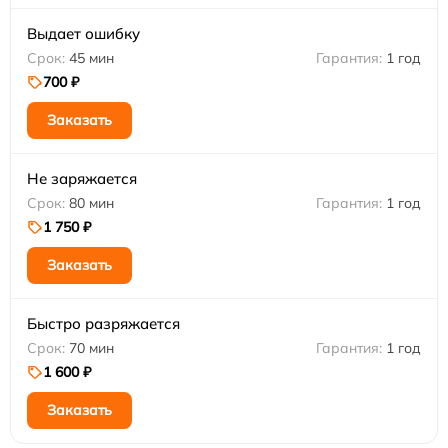
Выдает ошибку
45 мин
1 год
700 ₽
Заказать
Не заряжается
80 мин
1 год
1 750 ₽
Заказать
Быстро разряжается
70 мин
1 год
1 600 ₽
Заказать