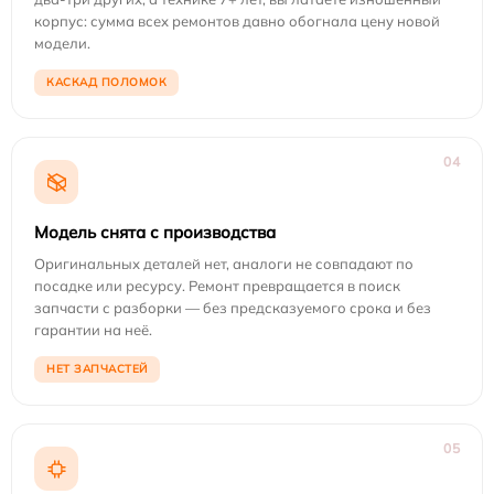
корпус: сумма всех ремонтов давно обогнала цену новой
модели.
КАСКАД ПОЛОМОК
04
Модель снята с производства
Оригинальных деталей нет, аналоги не совпадают по
посадке или ресурсу. Ремонт превращается в поиск
запчасти с разборки — без предсказуемого срока и без
гарантии на неё.
НЕТ ЗАПЧАСТЕЙ
05