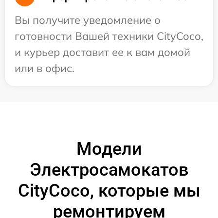
Вы получите уведомление о
готовности Вашей техники CityCoco,
и курьер доставит ее к вам домой
или в офис.
Модели
Электросамокатов
CityCoco, которые мы
ремонтируем