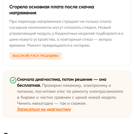
Сгорела основная плата после скачка
напряжения
При перепаде напряжения страдает не только плата:
соседние компоненты могут отказать следом. Новый
управляющий модуль у бюджетных моделей подбирается к
цене нового устройства, а повторный отказ — вопрос
времени. Ремонт превращается в лотерею.
ВЫСОКИЙ РИСК РЕЦИДИВА
Сначала диагностика, потом решение — она
бесплатная.
Проверим механику, электронику и
питание, посчитаем итог по ремонту электросамоката
в Кирове и честно сравним с ценой новой модели.
Чинить невыгодно — так и скажем.
Записаться на диагностику