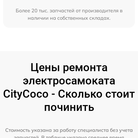
Более 20 тыс. запчастей от производителя в
наличии на собственных складах.
Цены ремонта
электросамоката
CityCoco - Сколько стоит
починить
Стоимость указана за работу специалиста без учета
запчастей. В таблице указано среднее время